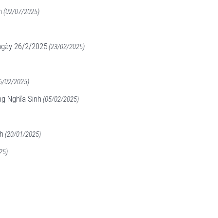
h
(02/07/2025)
 ngày 26/2/2025
(23/02/2025)
6/02/2025)
g Nghĩa Sinh
(05/02/2025)
h
(20/01/2025)
25)