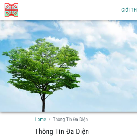
GIỚI TH
Home
Thông Tin Đa Diện
Thông Tin Đa Diện