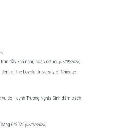
5)
 tràn đầy khả năng hoặc cơ hội.
(07/08/2025)
dent of the Loyola University of Chicago
 vụ do Huynh Trưởng Nghĩa Sinh đảm trách
Tháng 6/2025
(02/07/2025)