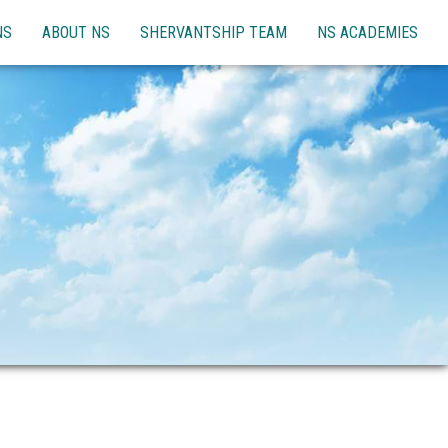
NS
ABOUT NS
SHERVANTSHIP TEAM
NS ACADEMIES