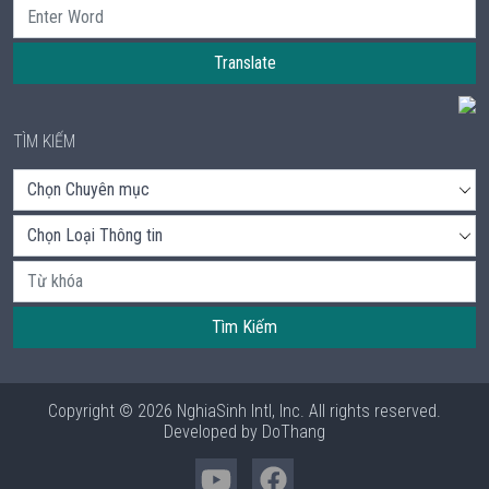
Translate
TÌM KIẾM
Tìm Kiếm
Copyright © 2026 NghiaSinh Intl, Inc. All rights reserved.
Developed by
DoThang