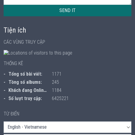
SEND IT
Tiện ích
CÁC VÙNG TRUY CẬP
THỐNG KÊ
Tổng số bài viết:
1171
Tồng số albums:
245
Khách đang Online:
1184
Số lượt truy cập:
6425221
TỪ ĐIỂN