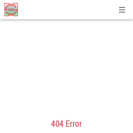
404 Error