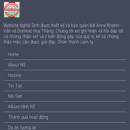
Website Nghĩa Sinh được thiết kế và bảo quản bởi Anne Khánh-
Vân và Dominic Huy Thắng. Chúng tôi xin ghi nhận và hồi đáp tất
cả những nhận xét và ý kiến đóng góp của quý vị, kể cả những
thắc mắc cần được giải đáp. Chân thành cảm tạ.
Home
About NS
History
Tin Tức
Nội San
Album Hình NS
Thành quả hoạt động
Dự án tương lai