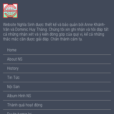
Website Nghĩa Sinh được thiết kế và bảo quản bởi Anne Khánh-
Vân và Dominic Huy Thắng. Chúng tôi xin ghi nhận và hồi đáp tất
cả những nhận xét và ý kiến đóng góp của quý vị, kể cả những
thắc mắc cần được giải đáp. Chân thành cảm tạ.
Home
About NS
History
Tin Tức
Nội San
Album Hình NS
Thành quả hoạt động