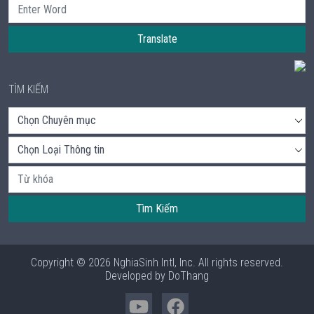
Translate
TÌM KIẾM
Tìm Kiếm
Copyright © 2026 NghiaSinh Intl, Inc. All rights reserved.
Developed by
DoThang