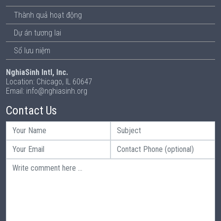
Thành quả hoạt động
Dự án tương lai
Sổ lưu niệm
NghiaSinh Intl, Inc.
Location: Chicago, IL 60647
Email: info@nghiasinh.org
Contact Us