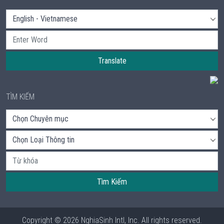
Translate
TÌM KIẾM
Tìm Kiếm
Copyright © 2026 NghiaSinh Intl, Inc. All rights reserved.