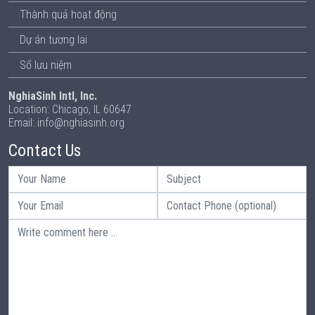
Thành quả hoạt động
Dự án tương lai
Sổ lưu niệm
NghiaSinh Intl, Inc.
Location: Chicago, IL 60647
Email: info@nghiasinh.org
Contact Us