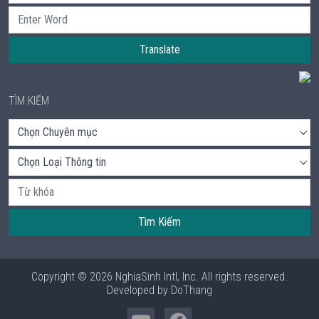
Translate
TÌM KIẾM
Tìm Kiếm
Copyright © 2026 NghiaSinh Intl, Inc. All rights reserved.
Developed by
DoThang