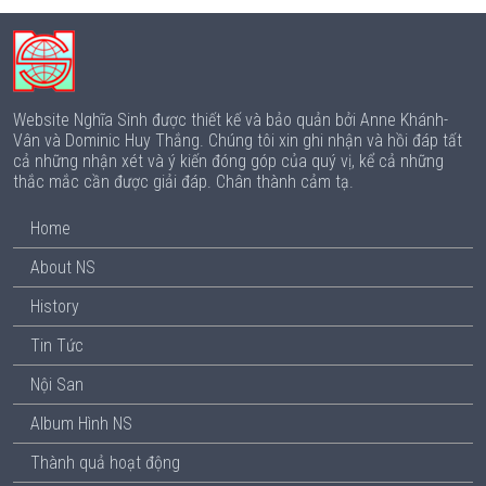
Website Nghĩa Sinh được thiết kế và bảo quản bởi Anne Khánh-
Vân và Dominic Huy Thắng. Chúng tôi xin ghi nhận và hồi đáp tất
cả những nhận xét và ý kiến đóng góp của quý vị, kể cả những
thắc mắc cần được giải đáp. Chân thành cảm tạ.
Home
About NS
History
Tin Tức
Nội San
Album Hình NS
Thành quả hoạt động