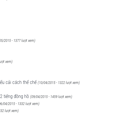
05/2015 - 1377 lượt xem)
lượt xem)
ểu cải cách thể chế
(10/04/2015 - 1322 lượt xem)
12 tiếng đồng hồ
(09/04/2015 - 1459 lượt xem)
06/04/2015 - 1332 lượt xem)
332 lượt xem)