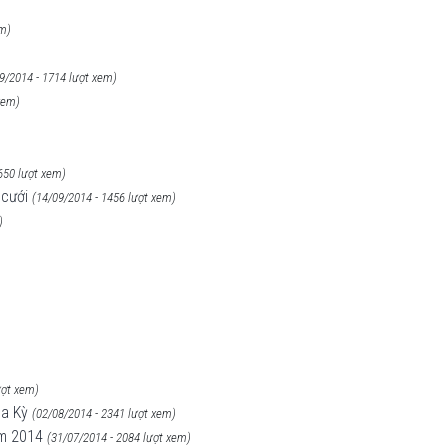
em)
9/2014 - 1714 lượt xem)
xem)
650 lượt xem)
 cưới
(14/09/2014 - 1456 lượt xem)
)
ượt xem)
oa Kỳ
(02/08/2014 - 2341 lượt xem)
ăm 2014
(31/07/2014 - 2084 lượt xem)