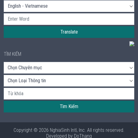
Translate
TÌM KIẾM
Tìm Kiếm
Copyright © 2026 NghiaSinh Intl, Inc. All rights reserved.
Developed by
DoThang