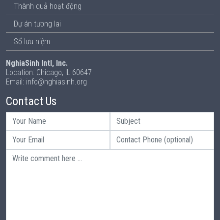
Thành quả hoạt động
Dự án tương lai
Sổ lưu niệm
NghiaSinh Intl, Inc.
Location: Chicago, IL 60647
Email: info@nghiasinh.org
Contact Us