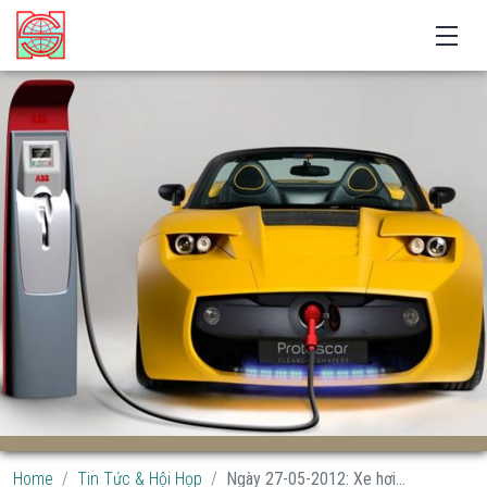
Home
Tin Tức & Hội Họp
Ngày 27-05-2012: Xe hơi...