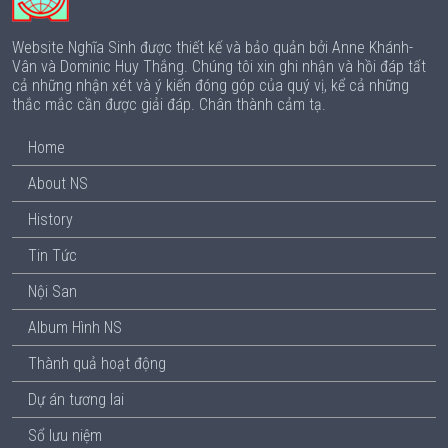
Website Nghĩa Sinh được thiết kế và bảo quản bởi Anne Khánh-
Vân và Dominic Huy Thắng. Chúng tôi xin ghi nhận và hồi đáp tất
cả những nhận xét và ý kiến đóng góp của quý vị, kể cả những
thắc mắc cần được giải đáp. Chân thành cảm tạ.
Home
About NS
History
Tin Tức
Nội San
Album Hình NS
Thành quả hoạt động
Dự án tương lai
Sổ lưu niệm