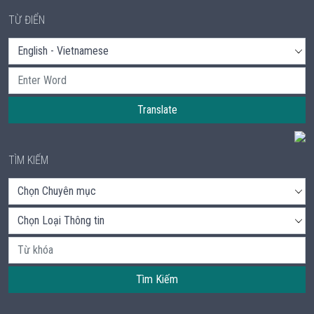
TỪ ĐIỂN
Translate
TÌM KIẾM
Tìm Kiếm