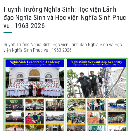
Huynh Trưởng Nghĩa Sinh: Học viện Lãnh
đạo Nghĩa Sinh và Học viện Nghĩa Sinh Phục
vụ - 1963-2026
Huynh Trưởng Nghĩa Sinh: Học viện Lãnh đạo Nghĩa Sinh và Học
viện Nghĩa Sinh Phục vụ - 1963-2026