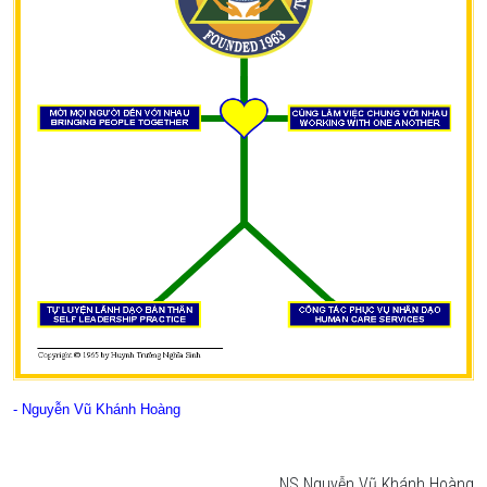
- Nguyễn Vũ Khánh Hoàng
NS Nguyễn Vũ Khánh Hoàng