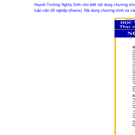
Huynh Trưởng Nghĩa Sinh cho biết nội dung chương trìn
luận văn tốt nghiệp (thesis). Nội dung chương trình và 