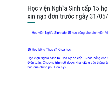
Học viện Nghĩa Sinh cấp 15 họ
xin nạp đơn trước ngày 31/05
Học viện Nghĩa Sinh cấp 15 học bổng cho sinh viên V
15 Học bổng Thạc sĩ Khoa học
Học viện Nghĩa Sinh tại Hoa Kỳ sẽ cấp 15 học bổng cho 
Điện toán. Chương trình sẽ được khai giảng vào tháng 8
học của chính phủ Hoa Kỳ).