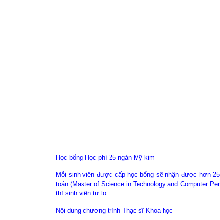
Học bổng Học phí 25 ngàn Mỹ kim
Mỗi sinh viên được cấp học bổng sẽ nhận được hơn 25 
toán (Master of Science in Technology and Computer Per
thì sinh viên tự lo.
Nội dung chương trình Thạc sĩ Khoa học