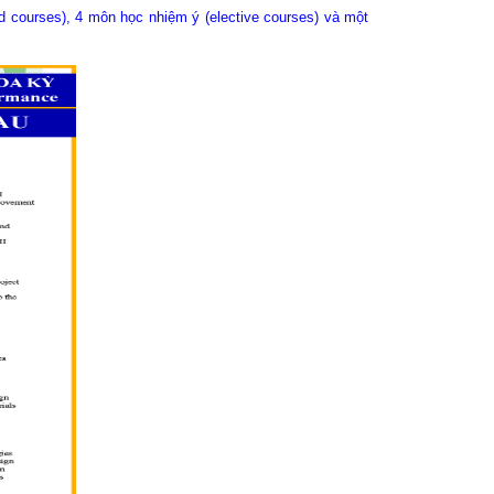
 courses), 4 môn học nhiệm ý (elective courses) và một