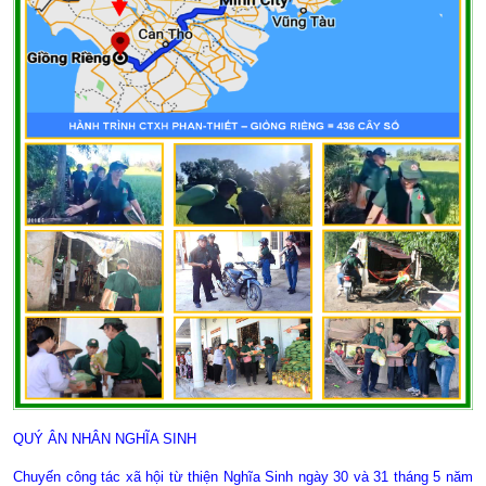
QUÝ ÂN NHÂN NGHĨA SINH
Chuyến công tác xã hội từ thiện Nghĩa Sinh ngày 30 và 31 tháng 5 năm