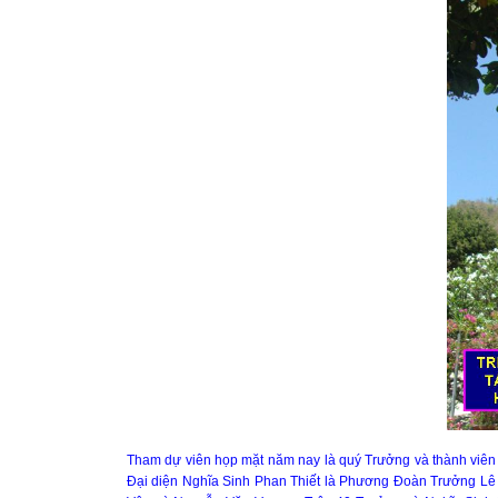
Tham dự viên họp mặt năm nay là quý Trưởng và thành viên N
Đại diện Nghĩa Sinh Phan Thiết là Phương Đoàn Trưởng L