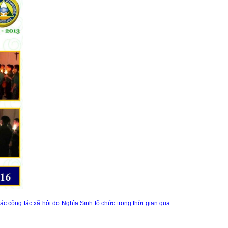
c công tác xã hội do Nghĩa Sinh tổ chức trong thời gian qua