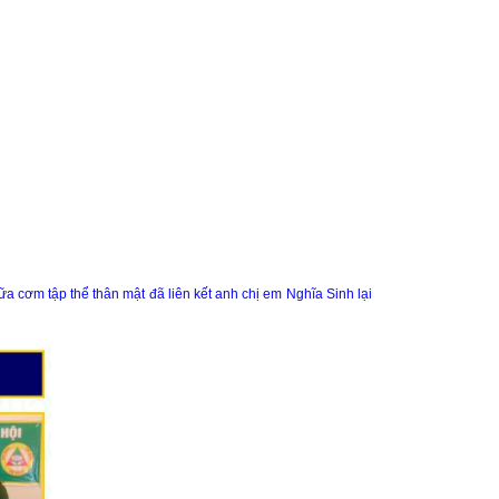
 cơm tập thể thân mật đã liên kết anh chị em Nghĩa Sinh lại