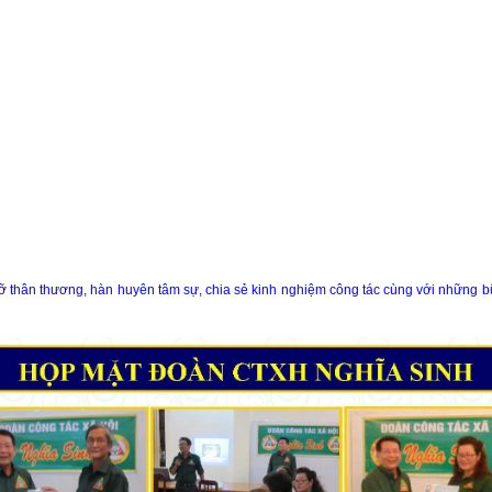
 thân thương, hàn huyên tâm sự, chia sẻ kinh nghiệm công tác cùng với những bữa