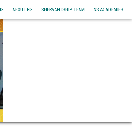
NS
ABOUT NS
SHERVANTSHIP TEAM
NS ACADEMIES